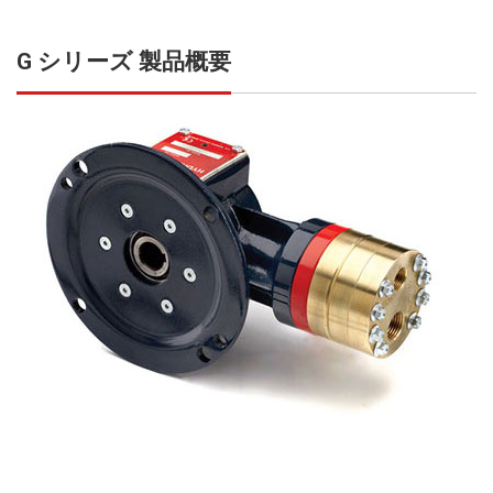
G シリーズ 製品概要