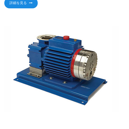
詳細を見る