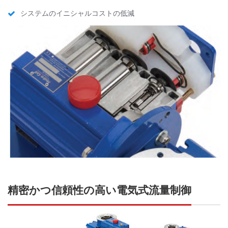
システムのイニシャルコストの低減
精密かつ信頼性の高い電気式流量制御