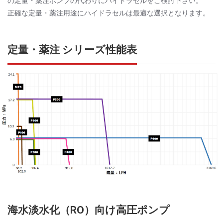
の定量・薬注ポンプの代わりにハイドラセルをご検討下さい。
正確な定量・薬注用途にハイドラセルは最適な選択となります。
定量・薬注 シリーズ性能表
海水淡水化（RO）向け高圧ポンプ