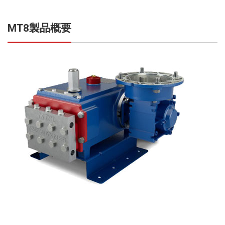
MT8製品概要