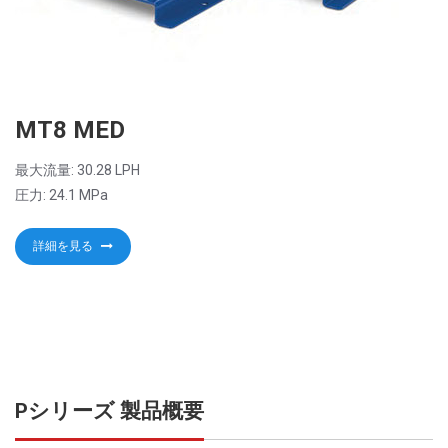
MT8 MED
最大流量: 30.28 LPH
圧力: 24.1 MPa
詳細を見る
Pシリーズ 製品概要