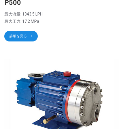
P500
最大流量: 1343.5 LPH
最大圧力: 17.2 MPa
詳細を見る