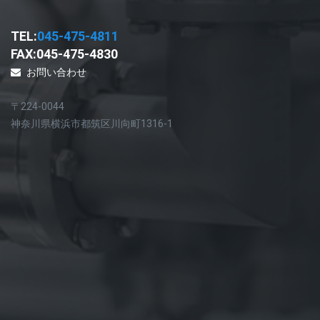
TEL:
045-475-4811
FAX:045-475-4830
お問い合わせ
〒224-0044
神奈川県横浜市都筑区川向町1316-1