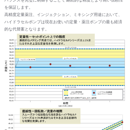
を保証します。
高精度定量薬注、インジェクション、ミキシング用途において、
ハイドラセルポンプは現在お使いの定量・薬注ポンプの最も経済
的な代替案となります。