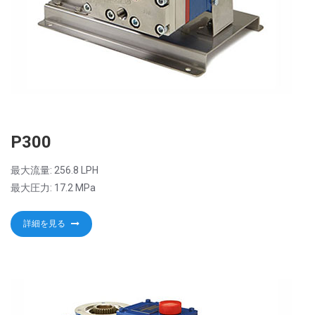
P300
最大流量: 256.8 LPH
最大圧力: 17.2 MPa
詳細を見る