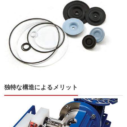
独特な構造によるメリット