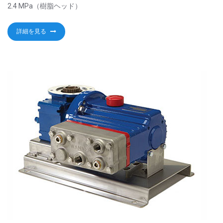
2.4 MPa（樹脂ヘッド）
詳細を見る