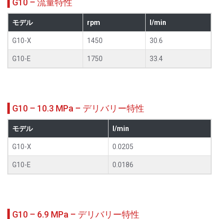
G10 – 流量特性
モデル
rpm
l/min
G10-X
1450
30.6
G10-E
1750
33.4
G10 – 10.3 MPa – デリバリー特性
モデル
l/min
G10-X
0.0205
G10-E
0.0186
G10 – 6.9 MPa – デリバリー特性