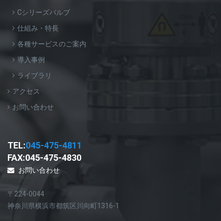
Cシリーズバルブ
仕組み・特長
各種サービスのご案内
導入事例
ライブラリ
アクセス
お問い合わせ
TEL:
045-475-4811
FAX:045-475-4830
お問い合わせ
〒224-0044
神奈川県横浜市都筑区川向町1316-1