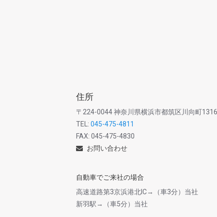
住所
〒224-0044 神奈川県横浜市都筑区川向町1316
TEL:
045-475-4811
FAX: 045-475-4830
お問い合わせ
自動車でご来社の場合
高速道路第3京浜港北IC→（車3分）当社
新羽駅→（車5分）当社