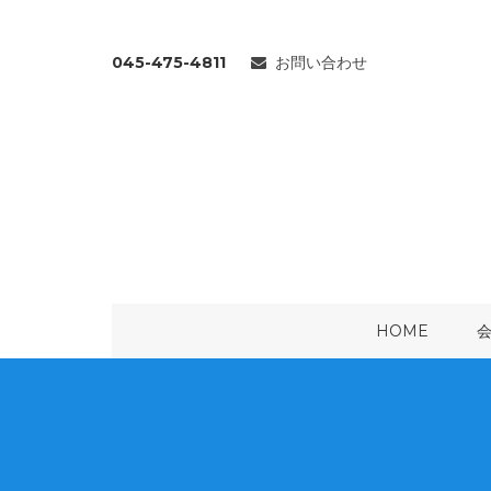
045-475-4811
お問い合わせ
HOME