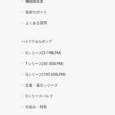
機能膜装置
技術サポート
よくある質問
ハイドラセルポンプ
Gシリーズ(3-198LPM)
Tシリーズ(50-350LPM)
Qシリーズ(100-600LPM)
定量・薬注シリーズ
Cシリーズバルブ
仕組み・特長