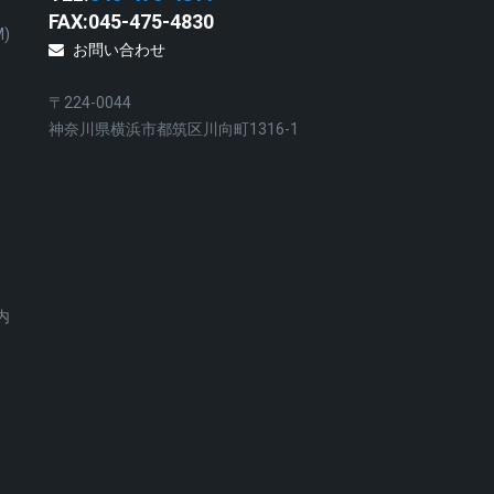
FAX:045-475-4830
)
お問い合わせ
〒224-0044
神奈川県横浜市都筑区川向町1316-1
内