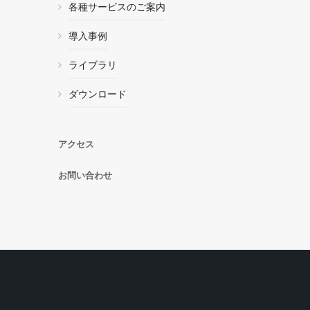
各種サービスのご案内
導入事例
ライブラリ
ダウンロード
アクセス
お問い合わせ