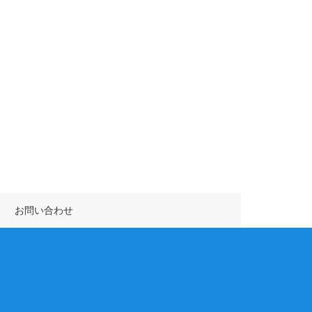
お問い合わせ