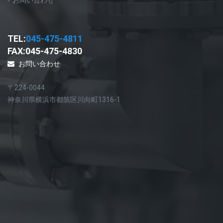
お問い合わせ
TEL:
045-475-4811
FAX:045-475-4830
お問い合わせ
〒224-0044
神奈川県横浜市都筑区川向町1316-1