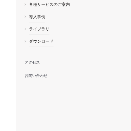
各種サービスのご案内
導入事例
ライブラリ
ダウンロード
アクセス
お問い合わせ