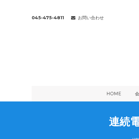
045-475-4811
お問い合わせ
HOME
連続電