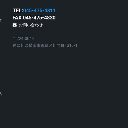
TEL:
045-475-4811
FAX:045-475-4830
)
お問い合わせ
〒224-0044
神奈川県横浜市都筑区川向町1316-1
内