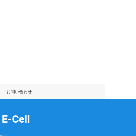
お問い合わせ
Cell