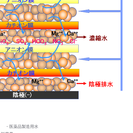
 ・医薬品製造用水