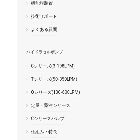
機能膜装置
技術サポート
よくある質問
ハイドラセルポンプ
Gシリーズ(3-198LPM)
Tシリーズ(50-350LPM)
Qシリーズ(100-600LPM)
定量・薬注シリーズ
Cシリーズバルブ
仕組み・特長